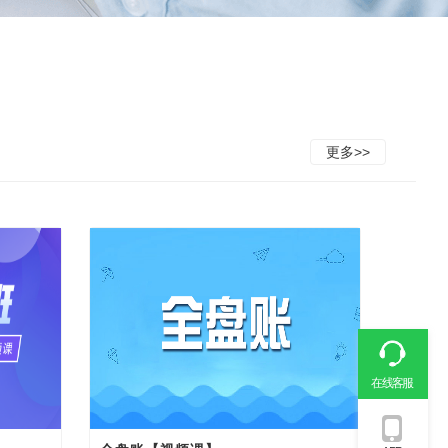
更多>>
在线客服