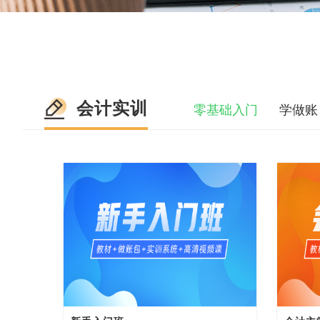
会计实训
零基础入门
学做账