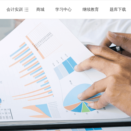
会计实训
商城
学习中心
继续教育
题库下载