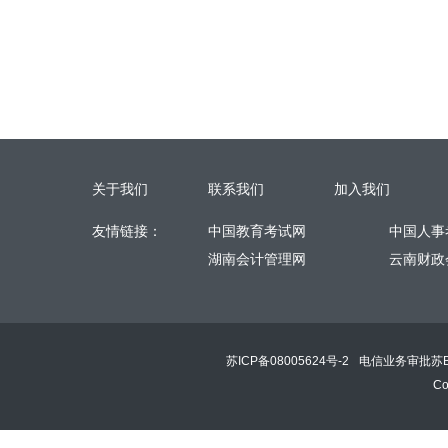
关于我们
联系我们
加入我们
友情链接：
中国教育考试网
中国人事
湖南会计管理网
云南财政
苏ICP备08005624号-2
电信业务审批苏B2
Co