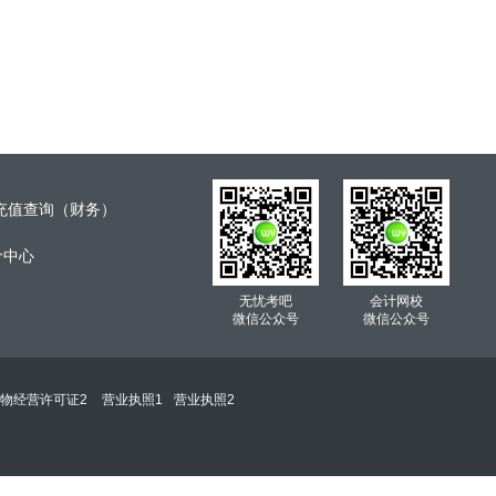
充值查询（财务）
价中心
无忧考吧
会计网校
微信公众号
微信公众号
物经营许可证2
营业执照1
营业执照2