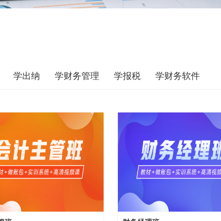
学出纳
学财务管理
学报税
学财务软件