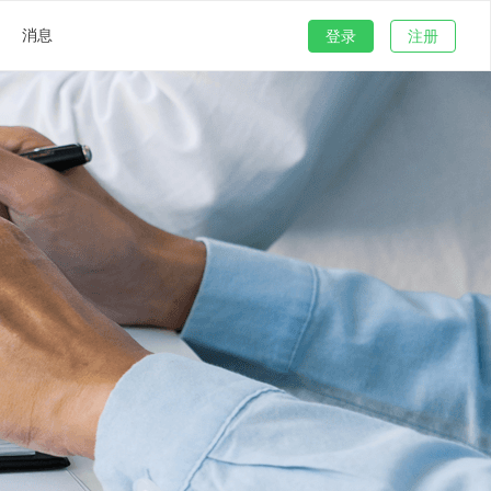
消息
登录
注册