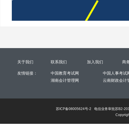
关于我们
联系我们
加入我们
商
友情链接：
中国教育考试网
中国人事考试
湖南会计管理网
云南财政会计
苏ICP备08005624号-2
电信业务审批苏B2-201
Copyri