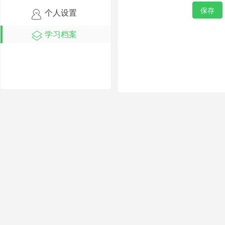
保存
个人设置
学习档案