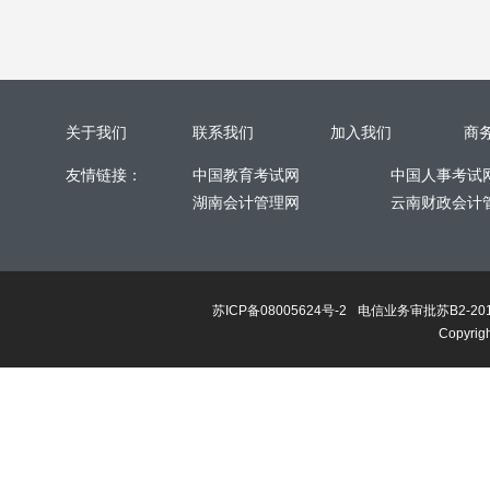
关于我们
联系我们
加入我们
商
友情链接：
中国教育考试网
中国人事考试
湖南会计管理网
云南财政会计
苏ICP备08005624号-2
电信业务审批苏B2-201
Copyri