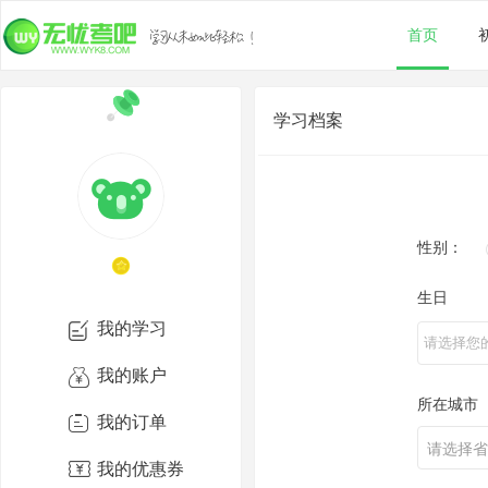
首页
学习档案
性别：
生日
我的学习
我的账户
所在城市
我的订单
请选择省
我的优惠券