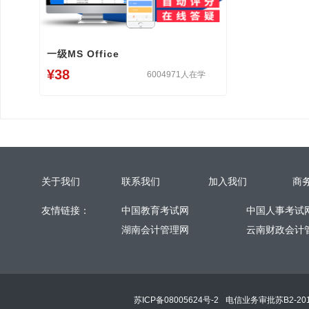
一级MS Office
¥38
6004971人在学
关于我们
联系我们
加入我们
商
友情链接：
中国教育考试网
中国人事考试
湖南会计管理网
云南财政会计
苏ICP备08005624号-2
电信业务审批苏B2-201