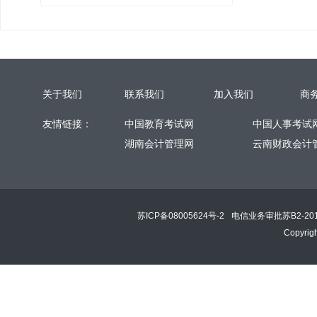
关于我们
联系我们
加入我们
商
友情链接：
中国教育考试网
中国人事考试
湖南会计管理网
云南财政会计
苏ICP备08005624号-2
电信业务审批苏B2-201
Copyri