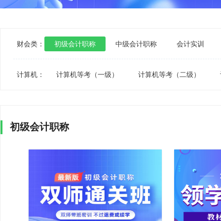
财会类：
初级会计职称
中级会计职称
会计实训
计算机：
计算机等考（一级）
计算机等考（二级）
初级会计职称