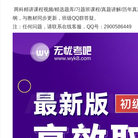
两科精讲课程视频/精选题库/习题班课程/真题讲解/历年
纲，与教材同步更新，班级QQ群答疑。
注：任何问题，请联系在线客服，QQ号：2900586449